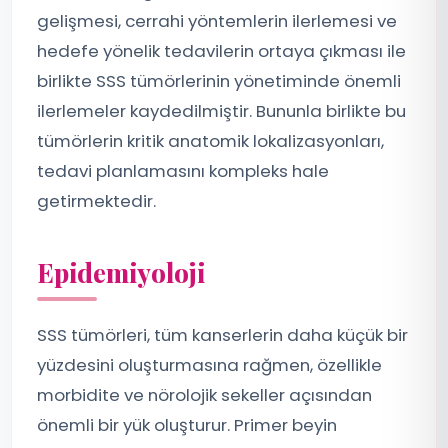
gelişmesi, cerrahi yöntemlerin ilerlemesi ve
hedefe yönelik tedavilerin ortaya çıkması ile
birlikte SSS tümörlerinin yönetiminde önemli
ilerlemeler kaydedilmiştir. Bununla birlikte bu
tümörlerin kritik anatomik lokalizasyonları,
tedavi planlamasını kompleks hale
getirmektedir.
Epidemiyoloji
SSS tümörleri, tüm kanserlerin daha küçük bir
yüzdesini oluşturmasına rağmen, özellikle
morbidite ve nörolojik sekeller açısından
önemli bir yük oluşturur. Primer beyin