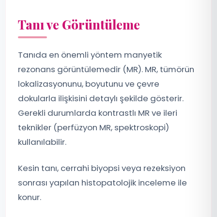
Tanı ve Görüntüleme
Tanıda en önemli yöntem manyetik
rezonans görüntülemedir (MR). MR, tümörün
lokalizasyonunu, boyutunu ve çevre
dokularla ilişkisini detaylı şekilde gösterir.
Gerekli durumlarda kontrastlı MR ve ileri
teknikler (perfüzyon MR, spektroskopi)
kullanılabilir.
Kesin tanı, cerrahi biyopsi veya rezeksiyon
sonrası yapılan histopatolojik inceleme ile
konur.