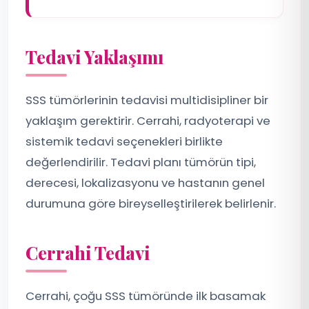
Tedavi Yaklaşımı
SSS tümörlerinin tedavisi multidisipliner bir
yaklaşım gerektirir. Cerrahi, radyoterapi ve
sistemik tedavi seçenekleri birlikte
değerlendirilir. Tedavi planı tümörün tipi,
derecesi, lokalizasyonu ve hastanın genel
durumuna göre bireyselleştirilerek belirlenir.
Cerrahi Tedavi
Cerrahi, çoğu SSS tümöründe ilk basamak