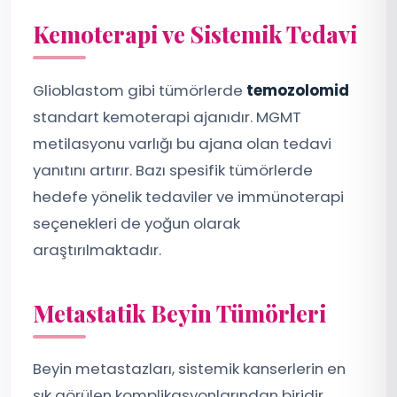
Kemoterapi ve Sistemik Tedavi
Glioblastom gibi tümörlerde
temozolomid
standart kemoterapi ajanıdır. MGMT
metilasyonu varlığı bu ajana olan tedavi
yanıtını artırır. Bazı spesifik tümörlerde
hedefe yönelik tedaviler ve immünoterapi
seçenekleri de yoğun olarak
araştırılmaktadır.
Metastatik Beyin Tümörleri
Beyin metastazları, sistemik kanserlerin en
sık görülen komplikasyonlarından biridir.