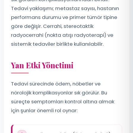
Tedavi yaklaşımı; metastaz sayısı, hastanın
performans durumu ve primer tümör tipine
göre değişir. Cerrahi, stereotaktik
radyocerrahi (nokta atışı radyoterapi) ve
sistemik tedaviler birlikte kullanılabilir.
Yan Etki Yönetimi
Tedavi sürecinde ödem, nöbetler ve
nörolojik komplikasyonlar sık görülür. Bu
süreçte semptomları kontrol altına almak
için şunlar önemli rol oynar: