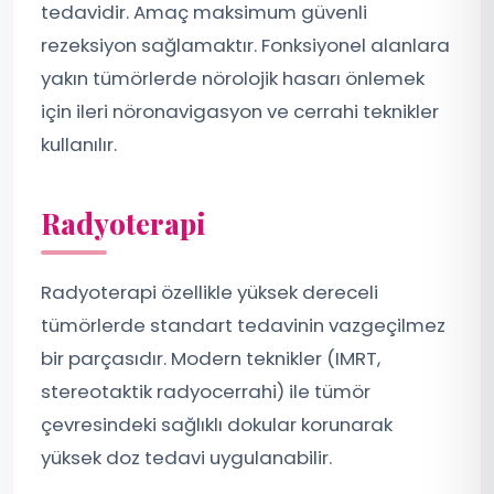
tedavidir. Amaç maksimum güvenli
rezeksiyon sağlamaktır. Fonksiyonel alanlara
yakın tümörlerde nörolojik hasarı önlemek
için ileri nöronavigasyon ve cerrahi teknikler
kullanılır.
Radyoterapi
Radyoterapi özellikle yüksek dereceli
tümörlerde standart tedavinin vazgeçilmez
bir parçasıdır. Modern teknikler (IMRT,
stereotaktik radyocerrahi) ile tümör
çevresindeki sağlıklı dokular korunarak
yüksek doz tedavi uygulanabilir.